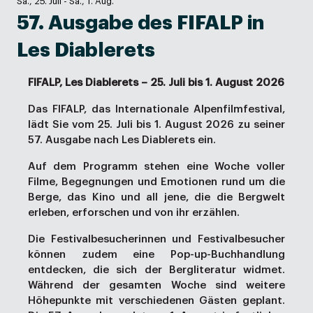
Sa., 25. Juli - Sa., 1. Aug.
57. Ausgabe des FIFALP in
Les Diablerets
FIFALP, Les Diablerets – 25. Juli bis 1. August 2026
Das FIFALP, das Internationale Alpenfilmfestival,
lädt Sie vom 25. Juli bis 1. August 2026 zu seiner
57. Ausgabe nach Les Diablerets ein.
Auf dem Programm stehen eine Woche voller
Filme, Begegnungen und Emotionen rund um die
Berge, das Kino und all jene, die die Bergwelt
erleben, erforschen und von ihr erzählen.
Die Festivalbesucherinnen und Festivalbesucher
können zudem eine Pop-up-Buchhandlung
entdecken, die sich der Bergliteratur widmet.
Während der gesamten Woche sind weitere
Höhepunkte mit verschiedenen Gästen geplant.