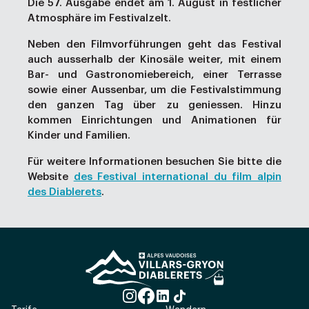
Die 57. Ausgabe endet am 1. August in festlicher
Atmosphäre im Festivalzelt.
Neben den Filmvorführungen geht das Festival
auch ausserhalb der Kinosäle weiter, mit einem
Bar- und Gastronomiebereich, einer Terrasse
sowie einer Aussenbar, um die Festivalstimmung
den ganzen Tag über zu geniessen. Hinzu
kommen Einrichtungen und Animationen für
Kinder und Familien.
Für weitere Informationen besuchen Sie bitte die
Website
des Festival international du film alpin
des Diablerets
.