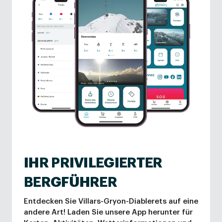
IHR PRIVILEGIERTER
BERGFÜHRER
Entdecken Sie Villars-Gryon-Diablerets auf eine
andere Art! Laden Sie unsere App herunter für