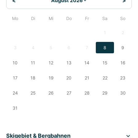
<
>
August 2026
Mo
Di
Mi
Do
Fr
Sa
So
1
2
3
4
5
6
7
8
9
10
11
12
13
14
15
16
17
18
19
20
21
22
23
24
25
26
27
28
29
30
31
Skigebiet & Bergbahnen