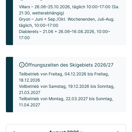
Villars – 26.06–25.10.2026, täglich 10:00–17:00 (Sa.
21:30, wetterabhängig)
Gryon – Juni + Sep./Okt. Wochenenden, Juli–Aug.
täglich, 10:00–17:00
Diablerets – 21.06 + 26.06–16.08.2026, 10:00–
17:00
Öffnungszeiten des Skigebiets 2026/27
Teilbetrieb von Freitag, 04.12.2026 bis Freitag,
18.12.2026
Vollbetrieb von Samstag, 19.12.2026 bis Sonntag,
21.03.2027
Teilbetrieb von Montag, 22.03.2027 bis Sonntag,
11.04.2027