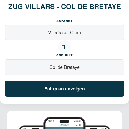
ZUG VILLARS - COL DE BRETAYE
ABFAHRT
⇄
ANKUNFT
Fahrplan anzeigen