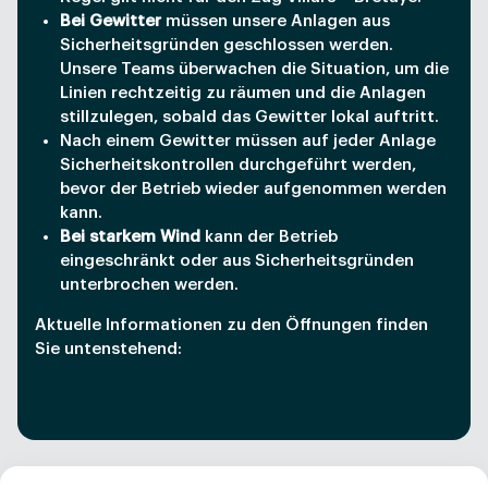
Bei Gewitter
müssen unsere Anlagen aus
Sicherheitsgründen geschlossen werden.
Unsere Teams überwachen die Situation, um die
Linien rechtzeitig zu räumen und die Anlagen
stillzulegen, sobald das Gewitter lokal auftritt.
Nach einem Gewitter müssen auf jeder Anlage
Sicherheitskontrollen durchgeführt werden,
bevor der Betrieb wieder aufgenommen werden
kann.
Bei starkem Wind
kann der Betrieb
eingeschränkt oder aus Sicherheitsgründen
unterbrochen werden.
Aktuelle Informationen zu den Öffnungen finden
Sie untenstehend: