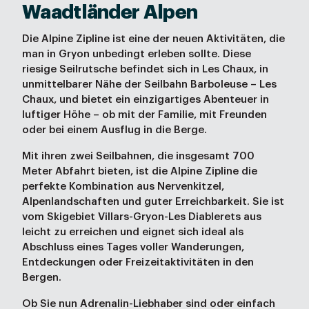
Waadtländer Alpen
Die Alpine Zipline ist eine der neuen Aktivitäten, die
man in Gryon unbedingt erleben sollte. Diese
riesige Seilrutsche befindet sich in Les Chaux, in
unmittelbarer Nähe der Seilbahn Barboleuse – Les
Chaux, und bietet ein einzigartiges Abenteuer in
luftiger Höhe – ob mit der Familie, mit Freunden
oder bei einem Ausflug in die Berge.
Mit ihren zwei Seilbahnen, die insgesamt 700
Meter Abfahrt bieten, ist die Alpine Zipline die
perfekte Kombination aus Nervenkitzel,
Alpenlandschaften und guter Erreichbarkeit. Sie ist
vom Skigebiet Villars-Gryon-Les Diablerets aus
leicht zu erreichen und eignet sich ideal als
Abschluss eines Tages voller Wanderungen,
Entdeckungen oder Freizeitaktivitäten in den
Bergen.
Ob Sie nun Adrenalin-Liebhaber sind oder einfach