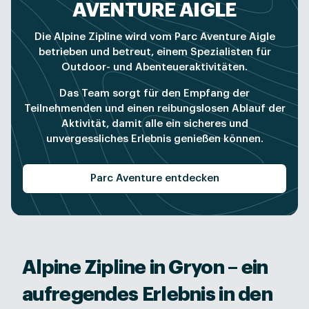
AVENTURE AIGLE
Die Alpine Zipline wird vom Parc Aventure Aigle
betrieben und betreut, einem Spezialisten für
Outdoor- und Abenteueraktivitäten.
Das Team sorgt für den Empfang der
Teilnehmenden und einen reibungslosen Ablauf der
Aktivität, damit alle ein sicheres und
unvergessliches Erlebnis genießen können.
Parc Aventure entdecken
Alpine Zipline in Gryon – ein
aufregendes Erlebnis in den