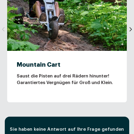
Mountain Cart
Saust die Pisten auf drei Rädern hinunter!
Garantiertes Vergnügen für Groß und Klein.
Sie haben keine Antwort auf Ihre Frage gefunden