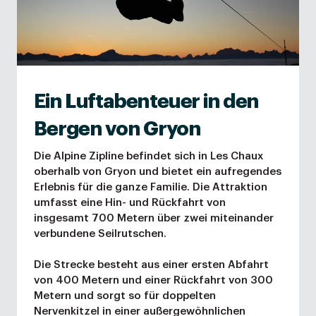
Ein Luftabenteuer in den
Bergen von Gryon
Die Alpine Zipline befindet sich in Les Chaux
oberhalb von Gryon und bietet ein aufregendes
Erlebnis für die ganze Familie. Die Attraktion
umfasst eine Hin- und Rückfahrt von
insgesamt 700 Metern über zwei miteinander
verbundene Seilrutschen.
Die Strecke besteht aus einer ersten Abfahrt
von 400 Metern und einer Rückfahrt von 300
Metern und sorgt so für doppelten
Nervenkitzel in einer außergewöhnlichen