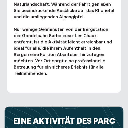
Naturlandschaft. Während der Fahrt genießen
Sie beeindruckende Ausblicke auf das Rhonetal
und die umliegenden Alpengipfel.
Nur wenige Gehminuten von der Bergstation
der Gondelbahn Barboleuse–Les Chaux
entfernt, ist die Aktivität leicht erreichbar und
ideal für alle, die ihrem Aufenthalt in den
Bergen eine Portion Abenteuer hinzufügen
möchten. Vor Ort sorgt eine professionelle
Betreuung für ein sicheres Erlebnis für alle
Teilnehmenden.
EINE AKTIVITÄT DES PARC