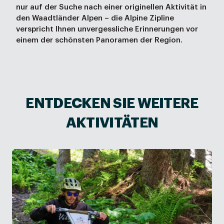
nur auf der Suche nach einer originellen Aktivität in
den Waadtländer Alpen – die Alpine Zipline
verspricht Ihnen unvergessliche Erinnerungen vor
einem der schönsten Panoramen der Region.
ENTDECKEN SIE WEITERE
AKTIVITÄTEN