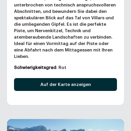
unterbrochen von technisch anspruchsvolleren
Abschnitten, und bewundern Sie dabei den
spektakulären Blick auf das Tal von Villars und
die umliegenden Gipfel. Es ist die perfekte
Piste, um Nervenkitzel, Technik und
atemberaubende Landschaften zu verbinden.
Ideal für einen Vormittag auf der Piste oder
eine Abfahrt nach dem Mittagessen mit Ihren
Lieben.
Schwierigkeitsgrad
: Rot
Auf der Karte anzeigen