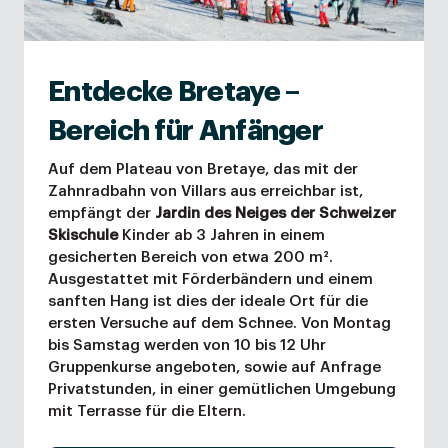
Entdecke Bretaye –
Bereich für Anfänger
Auf dem Plateau von Bretaye, das mit der
Zahnradbahn von Villars aus erreichbar ist,
empfängt der
Jardin des Neiges der Schweizer
Skischule
Kinder ab 3 Jahren in einem
gesicherten Bereich von etwa 200 m².
Ausgestattet mit Förderbändern und einem
sanften Hang ist dies der ideale Ort für die
ersten Versuche auf dem Schnee. Von Montag
bis Samstag werden von 10 bis 12 Uhr
Gruppenkurse angeboten, sowie auf Anfrage
Privatstunden, in einer gemütlichen Umgebung
mit Terrasse für die Eltern.