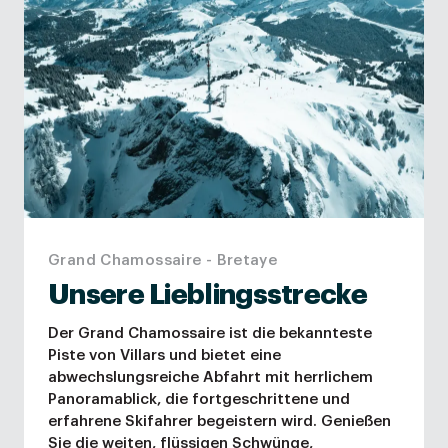
Grand Chamossaire - Bretaye
Unsere Lieblingsstrecke
Der Grand Chamossaire ist die bekannteste
Piste von Villars und bietet eine
abwechslungsreiche Abfahrt mit herrlichem
Panoramablick, die fortgeschrittene und
erfahrene Skifahrer begeistern wird. Genießen
Sie die weiten, flüssigen Schwünge,