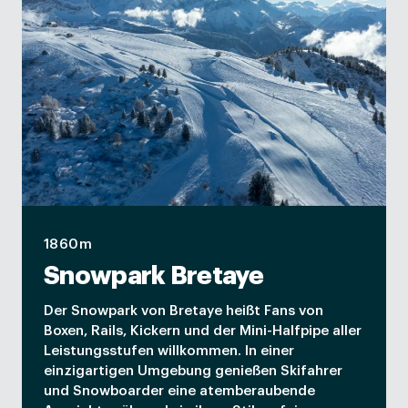
1860m
Snowpark Bretaye
Der Snowpark von Bretaye heißt Fans von
Boxen, Rails, Kickern und der Mini-Halfpipe aller
Leistungsstufen willkommen. In einer
einzigartigen Umgebung genießen Skifahrer
und Snowboarder eine atemberaubende