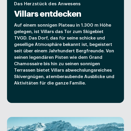
Das Herzstück des Anwesens
Villars entdecken
Auf einem sonnigen Plateau in 1.300 m Höhe
gelegen, ist Villars das Tor zum Skigebiet
TVGD. Das Dorf, das für seine schicke und
gesellige Atmosphäre bekannt ist, begeistert
seit über einem Jahrhundert Bergfreunde. Von
seinen legendären Pisten wie dem Grand
Chamossaire bis hin zu seinen sonnigen
Terrassen bietet Villars abwechslungsreiches
Skivergnügen, atemberaubende Ausblicke und
Aktivitäten für die ganze Familie.