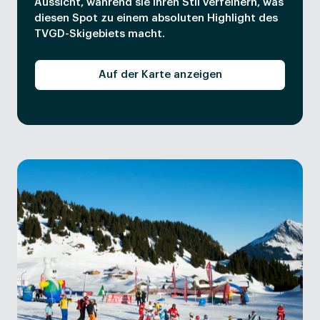
Aussicht, während sie ihren Stil verfeinern, was
diesen Spot zu einem absoluten Highlight des
TVGD-Skigebiets macht.
Auf der Karte anzeigen