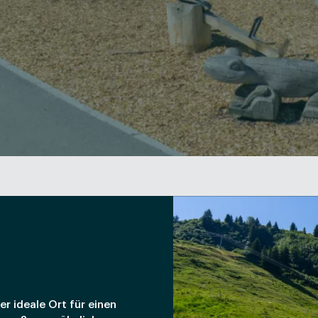
r ideale Ort für einen