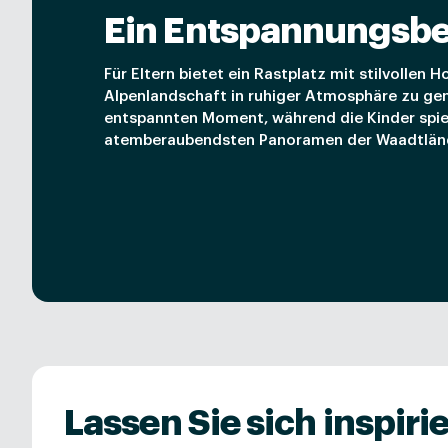
Ein Entspannungsbe
Für Eltern bietet ein Rastplatz mit stilvollen 
Alpenlandschaft in ruhiger Atmosphäre zu gen
entspannten Moment, während die Kinder spi
atemberaubendsten Panoramen der Waadtländ
Lassen Sie sich inspiri