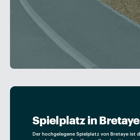
Spielplatz in Bretaye
Der hochgelegene Spielplatz von Bretaye ist de