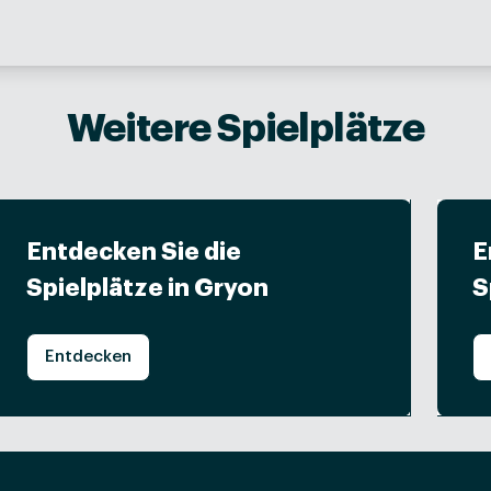
Weitere Spielplätze
Entdecken Sie die
E
Spielplätze in Gryon
S
Entdecken