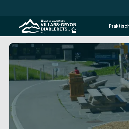
Praktisc