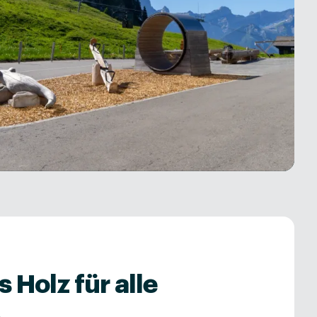
 Holz für alle