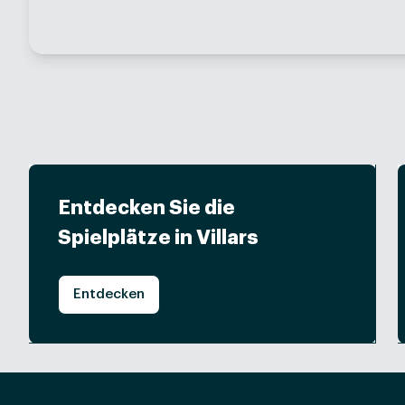
Entdecken Sie die
Spielplätze in Villars
Entdecken