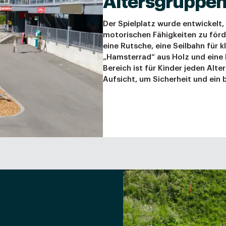
Altersgruppe
Der Spielplatz wurde entwickelt
motorischen Fähigkeiten zu förde
eine Rutsche, eine Seilbahn für 
„Hamsterrad“ aus Holz und eine 
Bereich ist für Kinder jeden Alte
Aufsicht, um Sicherheit und ein